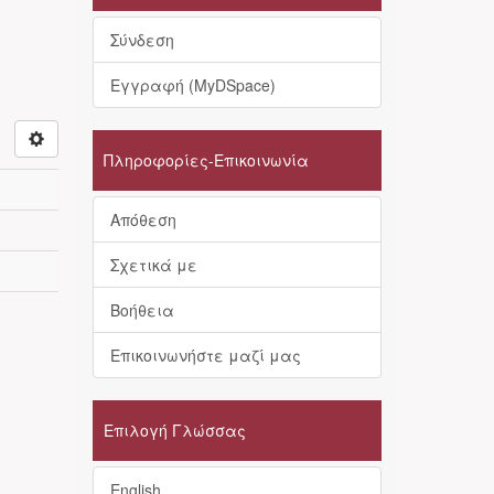
Σύνδεση
Εγγραφή (MyDSpace)
Πληροφορίες-Επικοινωνία
Απόθεση
Σχετικά με
Βοήθεια
Επικοινωνήστε μαζί μας
Επιλογή Γλώσσας
English