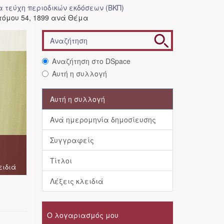
 τεύχη περιοδικών εκδόσεων (ΒΚΠ)
τόμου 54, 1899 ανά Θέμα
Αναζήτηση στο DSpace
Αυτή η συλλογή
Αυτή η συλλογή
Ανά ημερομηνία δημοσίευσης
Συγγραφείς
Τίτλοι
ειδιά
Λέξεις κλειδιά
Ο λογαριασμός μου