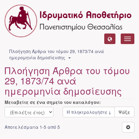
Toggl
navig
Πλοήγηση Άρθρα του τόμου 29, 1873/74 ανά
ημερομηνία δημοσίευσης
Πλοήγηση Άρθρα του τόμου
29, 1873/74 ανά
ημερομηνία δημοσίευσης
Μεταβείτε σε ένα σημείο του καταλόγου:
Ψάξε
Αποτελέσματα 1-5 από 5