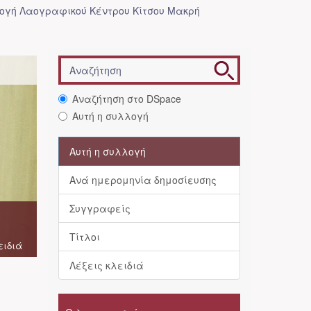
λογή Λαογραφικού Κέντρου Κίτσου Μακρή
Αναζήτηση στο DSpace
Αυτή η συλλογή
Αυτή η συλλογή
Ανά ημερομηνία δημοσίευσης
Συγγραφείς
Τίτλοι
ειδιά
Λέξεις κλειδιά