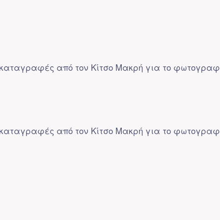
καταγραφές από τον Κίτσο Μακρή για το φωτογραφ
καταγραφές από τον Κίτσο Μακρή για το φωτογραφ