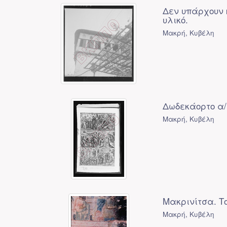
Δεν υπάρχουν 
υλικό.
Μακρή, Κυβέλη
Δωδεκάορτο α/
Μακρή, Κυβέλη
Μακρινίτσα. Τ
Μακρή, Κυβέλη