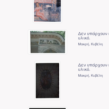
Δεν υπάρχουν 
υλικό.
Μακρή, Κυβέλη
Δεν υπάρχουν 
υλικό.
Μακρή, Κυβέλη