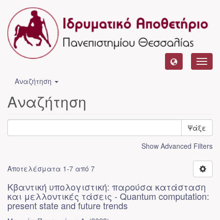
Toggl
navig
Αναζήτηση
Αναζήτηση
Ψάξε
Show Advanced Filters
Αποτελέσματα 1-7 από 7
Κβαντική υπολογιστική: παρούσα κατάσταση
και μελλοντικές τάσεις - Quantum computation:
present state and future trends