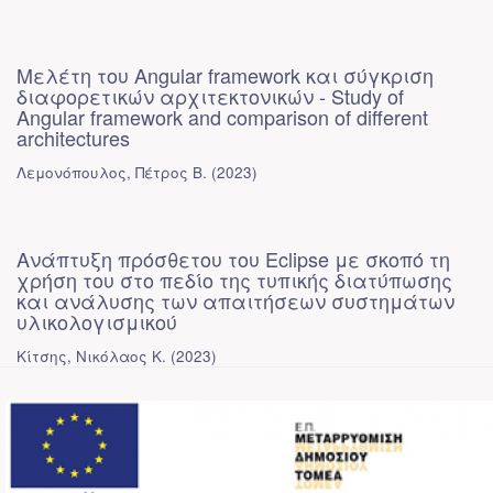
Μελέτη του Angular framework και σύγκριση
διαφορετικών αρχιτεκτονικών - Study of
Angular framework and comparison of different
architectures
Λεμονόπουλος, Πέτρος Β.
(
2023
)
Ανάπτυξη πρόσθετου του Eclipse με σκοπό τη
χρήση του στο πεδίο της τυπικής διατύπωσης
και ανάλυσης των απαιτήσεων συστημάτων
υλικολογισμικού
Κίτσης, Νικόλαος Κ.
(
2023
)