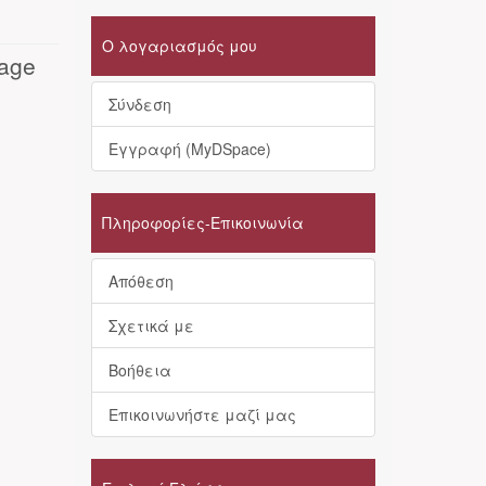
Ο λογαριασμός μου
rage
Σύνδεση
Εγγραφή (MyDSpace)
Πληροφορίες-Επικοινωνία
Απόθεση
Σχετικά με
Βοήθεια
Επικοινωνήστε μαζί μας