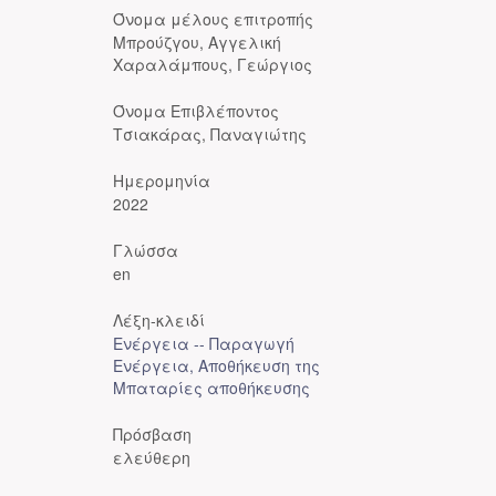
Όνομα μέλους επιτροπής
Μπρούζγου, Αγγελική
Χαραλάμπους, Γεώργιος
Όνομα Επιβλέποντος
Τσιακάρας, Παναγιώτης
Ημερομηνία
2022
Γλώσσα
en
Λέξη-κλειδί
Ενέργεια -- Παραγωγή
Ενέργεια, Αποθήκευση της
Μπαταρίες αποθήκευσης
Πρόσβαση
ελεύθερη