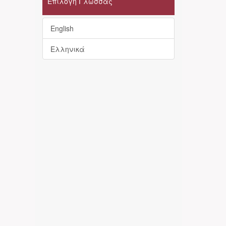
Επιλογή Γλώσσας
English
Ελληνικά