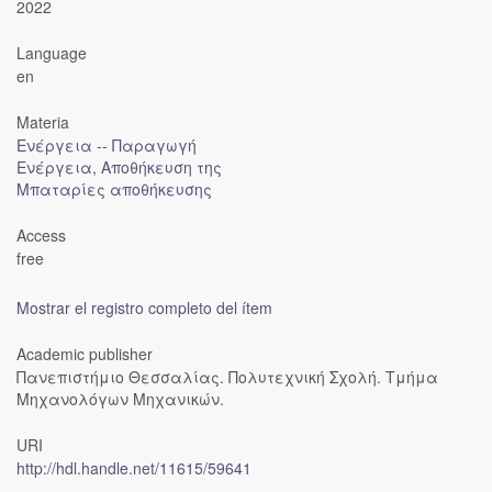
2022
Language
en
Materia
Ενέργεια -- Παραγωγή
Ενέργεια, Αποθήκευση της
Μπαταρίες αποθήκευσης
Access
free
Mostrar el registro completo del ítem
Academic publisher
Πανεπιστήμιο Θεσσαλίας. Πολυτεχνική Σχολή. Τμήμα
Μηχανολόγων Μηχανικών.
URI
http://hdl.handle.net/11615/59641