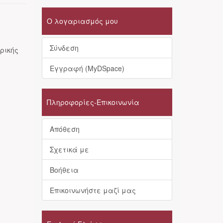
Ο λογαριασμός μου
Σύνδεση
ρικής
Εγγραφή (MyDSpace)
Πληροφορίες-Επικοινωνία
Απόθεση
Σχετικά με
Βοήθεια
Επικοινωνήστε μαζί μας