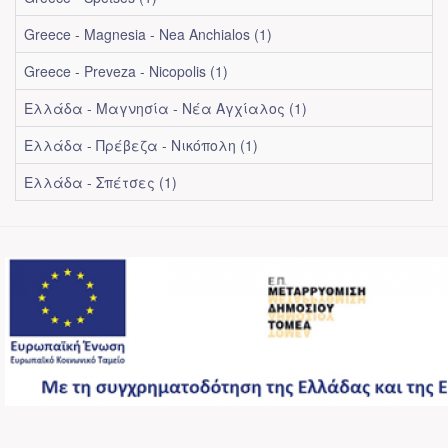
Greece - Magnesia - Nea Anchialos (1)
Greece - Preveza - Nicopolis (1)
Ελλάδα - Μαγνησία - Νέα Αγχίαλος (1)
Ελλάδα - Πρέβεζα - Νικόπολη (1)
Ελλάδα - Σπέτσες (1)