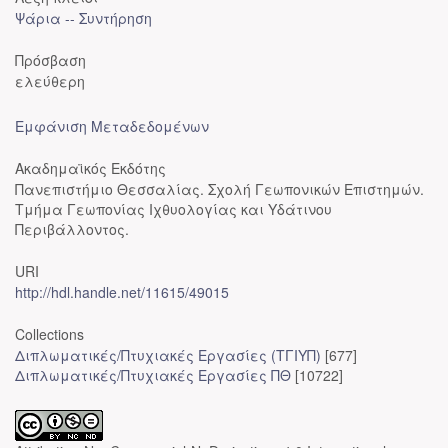
Ψάρια -- Συντήρηση
Πρόσβαση
ελεύθερη
Εμφάνιση Μεταδεδομένων
Ακαδημαϊκός Εκδότης
Πανεπιστήμιο Θεσσαλίας. Σχολή Γεωπονικών Επιστημών.
Τμήμα Γεωπονίας Ιχθυολογίας και Υδάτινου
Περιβάλλοντος.
URI
http://hdl.handle.net/11615/49015
Collections
Διπλωματικές/Πτυχιακές Εργασίες (ΤΓΙΥΠ)
[677]
Διπλωματικές/Πτυχιακές Εργασίες ΠΘ
[10722]