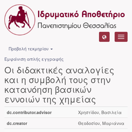
Toggl
navig
Προβολή τεκμηρίου
Εμφάνιση απλής εγγραφής
Οι διδακτικές αναλογίες
και η συμβολή τους στην
κατανόηση βασικών
εννοιών της χημείας
dc.contributor.advisor
Χρηστίδου, Βασιλεία
dc.creator
Θεοδοσίου, Μαριάννα