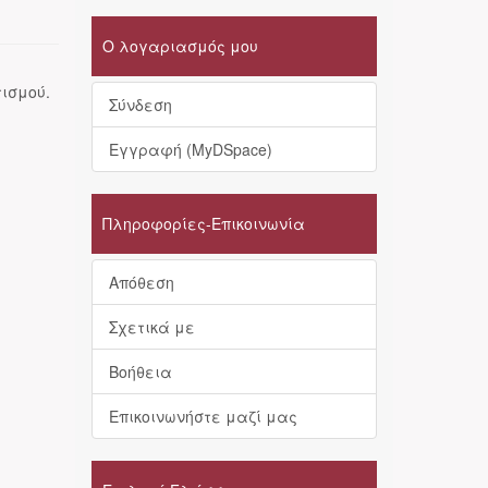
Ο λογαριασμός μου
ισμού.
Σύνδεση
Εγγραφή (MyDSpace)
Πληροφορίες-Επικοινωνία
Απόθεση
Σχετικά με
Βοήθεια
Επικοινωνήστε μαζί μας