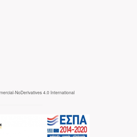
ercial-NoDerivatives 4.0 International