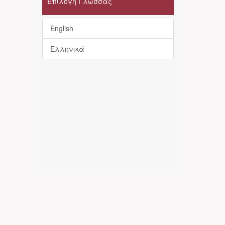
Επιλογή Γλώσσας
English
Ελληνικά