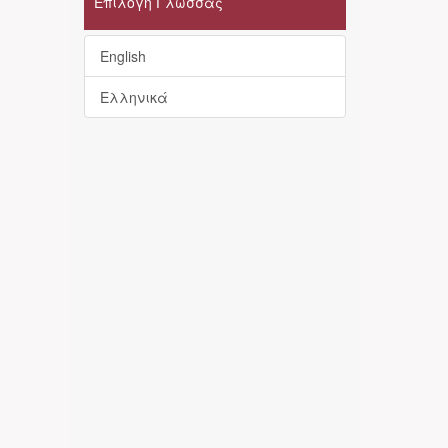
Επιλογή Γλώσσας
English
Ελληνικά