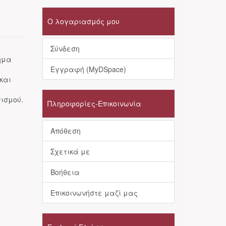
Ο λογαριασμός μου
Σύνδεση
ήμα
Εγγραφή (MyDSpace)
και
ισμού.
Πληροφορίες-Επικοινωνία
Απόθεση
Σχετικά με
Βοήθεια
Επικοινωνήστε μαζί μας