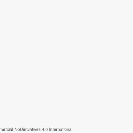
ercial-NoDerivatives 4.0 International