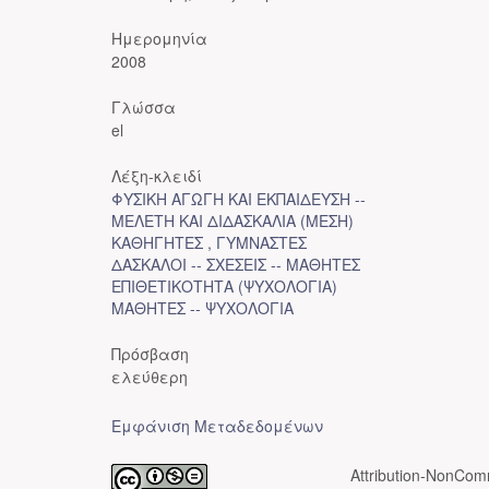
Ημερομηνία
2008
Γλώσσα
el
Λέξη-κλειδί
ΦΥΣΙΚΗ ΑΓΩΓΗ ΚΑΙ ΕΚΠΑΙΔΕΥΣΗ --
ΜΕΛΕΤΗ ΚΑΙ ΔΙΔΑΣΚΑΛΙΑ (ΜΕΣΗ)
ΚΑΘΗΓΗΤΕΣ , ΓΥΜΝΑΣΤΕΣ
ΔΑΣΚΑΛΟΙ -- ΣΧΕΣΕΙΣ -- ΜΑΘΗΤΕΣ
ΕΠΙΘΕΤΙΚΟΤΗΤΑ (ΨΥΧΟΛΟΓΙΑ)
ΜΑΘΗΤΕΣ -- ΨΥΧΟΛΟΓΙΑ
Πρόσβαση
ελεύθερη
Εμφάνιση Μεταδεδομένων
Attribution-NonComm