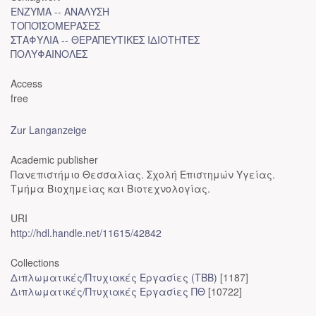
ΕΝΖΥΜΑ -- ΑΝΑΛΥΣΗ
ΤΟΠΟΪΣΟΜΕΡΑΣΕΣ
ΣΤΑΦΥΛΙΑ -- ΘΕΡΑΠΕΥΤΙΚΕΣ ΙΔΙΟΤΗΤΕΣ
ΠΟΛΥΦΑΙΝΟΛΕΣ
Access
free
Zur Langanzeige
Academic publisher
Πανεπιστήμιο Θεσσαλίας. Σχολή Επιστημών Υγείας.
Τμήμα Βιοχημείας και Βιοτεχνολογίας.
URI
http://hdl.handle.net/11615/42842
Collections
Διπλωματικές/Πτυχιακές Εργασίες (ΤΒΒ)
[1187]
Διπλωματικές/Πτυχιακές Εργασίες ΠΘ
[10722]