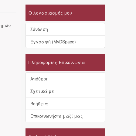
Ο λογαριασμός μου
τημών.
Σύνδεση
Εγγραφή (MyDSpace)
Πληροφορίες-Επικοινωνία
Απόθεση
Σχετικά με
Βοήθεια
Επικοινωνήστε μαζί μας