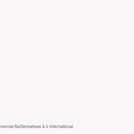
ercial-NoDerivatives 4.0 International