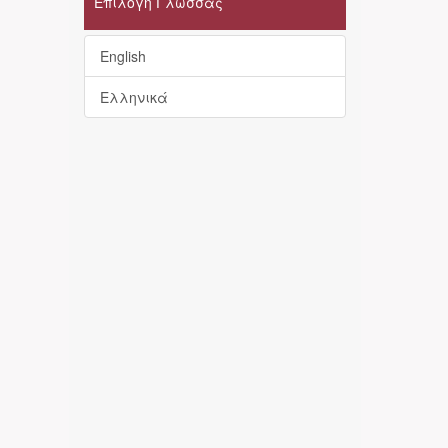
Επιλογή Γλώσσας
English
Ελληνικά