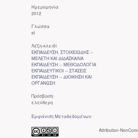
Ημερομηνία
2012
Γλώσσα
el
Λέξη-κλειδί
ΕΚΠΑΙΔΕΥΣΗ, ΣΤΟΙΧΕΙΩΔΗΣ --
ΜΕΛΕΤΗ ΚΑΙ ΔΙΔΑΣΚΑΛΙΑ
ΕΚΠΑΙΔΕΥΣΗ -- ΜΕΘΟΔΟΛΟΓΙΑ
ΕΚΠΑΙΔΕΥΤΙΚΟΙ -- ΣΤΑΣΕΙΣ
ΕΚΠΑΙΔΕΥΣΗ -- ΔΙΟΙΚΗΣΗ ΚΑΙ
ΟΡΓΑΝΩΣΗ
Πρόσβαση
ελεύθερη
Εμφάνιση Μεταδεδομένων
Attribution-NonComm