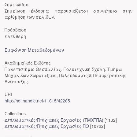
Σημειώσεις
Σημείωση έκδοσης: παρουσιάζεται ασυνέπεια στην
αρίθμηση των σελίδων.
Πρόσβαση
ελεύθερη
Εμφάνιση Μεταδεδομένων
Ακαδημαϊκός Εκδότης
Πανεπιστήμιο Θεσσαλίας. Πολυτεχνική Σχολή. Τμήμα
Μηχανικών Χωροταξίας, Πολεοδομίας & Περιφερειακής
Ανάπτυξης.
URI
http://hdl.handle.net/11615/42265
Collections
Διπλωματικές/Πτυχιακές Εργασίες (ΤΜΧΠΠΑ)
[1132]
Διπλωματικές/Πτυχιακές Εργασίες ΠΘ
[10722]