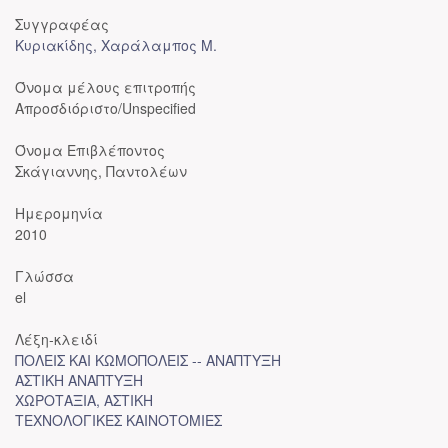
Συγγραφέας
Κυριακίδης, Χαράλαμπος Μ.
Όνομα μέλους επιτροπής
Απροσδιόριστο/Unspecified
Όνομα Επιβλέποντος
Σκάγιαννης, Παντολέων
Ημερομηνία
2010
Γλώσσα
el
Λέξη-κλειδί
ΠΟΛΕΙΣ ΚΑΙ ΚΩΜΟΠΟΛΕΙΣ -- ΑΝΑΠΤΥΞΗ
ΑΣΤΙΚΗ ΑΝΑΠΤΥΞΗ
ΧΩΡΟΤΑΞΙΑ, ΑΣΤΙΚΗ
ΤΕΧΝΟΛΟΓΙΚΕΣ ΚΑΙΝΟΤΟΜΙΕΣ