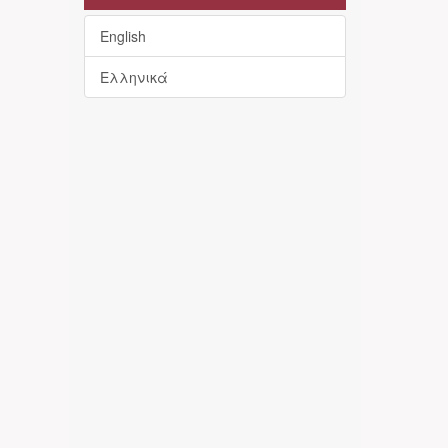
English
Ελληνικά