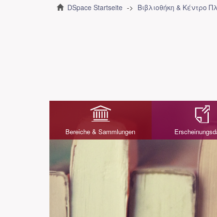
DSpace Startseite
Βιβλιοθήκη & Κέντρο 
Bereiche & Sammlungen
Erscheinungs