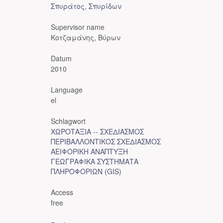
Σπυράτος, Σπυρίδων
Supervisor name
Κοτζαμάνης, Βύρων
Datum
2010
Language
el
Schlagwort
ΧΩΡΟΤΑΞΙΑ -- ΣΧΕΔΙΑΣΜΟΣ
ΠΕΡΙΒΑΛΛΟΝΤΙΚΟΣ ΣΧΕΔΙΑΣΜΟΣ
ΑΕΙΦΟΡΙΚΗ ΑΝΑΠΤΥΞΗ
ΓΕΩΓΡΑΦΙΚΑ ΣΥΣΤΗΜΑΤΑ
ΠΛΗΡΟΦΟΡΙΩΝ (GIS)
Access
free