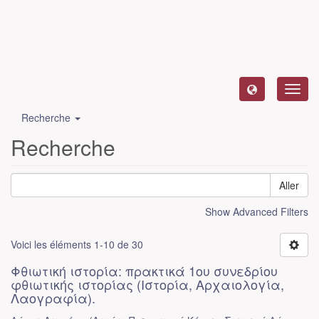
Toggl
navig
Recherche
Recherche
Aller
Show Advanced Filters
Voici les éléments 1-10 de 30
Φθιωτική ιστορία: πρακτικά 1ου συνεδρίου
φθιωτικής ιστορίας (Ιστορία, Αρχαιολογία,
Λαογραφία).