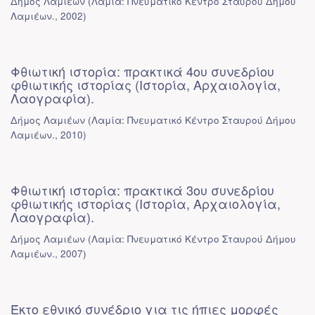
Δήμος Λαμιέων
(
Λαμία: Πνευματικό Κέντρο Σταυρού Δήμου
Λαμιέων.
,
2002
)
Φθιωτική ιστορία: πρακτικά 4ου συνεδρίου
φθιωτικής ιστορίας (Ιστορία, Αρχαιολογία,
Λαογραφία).
Δήμος Λαμιέων
(
Λαμία: Πνευματικό Κέντρο Σταυρού Δήμου
Λαμιέων.
,
2010
)
Φθιωτική ιστορία: πρακτικά 3ου συνεδρίου
φθιωτικής ιστορίας (Ιστορία, Αρχαιολογία,
Λαογραφία).
Δήμος Λαμιέων
(
Λαμία: Πνευματικό Κέντρο Σταυρού Δήμου
Λαμιέων.
,
2007
)
Έκτο εθνικό συνέδριο για τις ήπιες μορφές