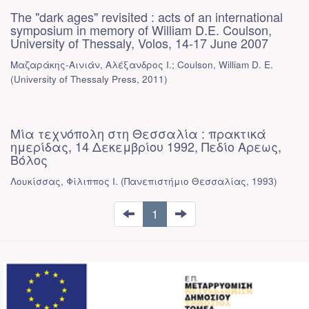
The "dark ages" revisited : acts of an international
symposium in memory of William D.E. Coulson,
University of Thessaly, Volos, 14-17 June 2007
Μαζαράκης-Αινιάν, Αλέξανδρος Ι.; Coulson, William D. E.
(
University of Thessaly Press
,
2011
)
Μία τεχνόπολη στη Θεσσαλία : πρακτικά
ημερίδας, 14 Δεκεμβρίου 1992, Πεδίο Αρεως,
Βόλος
Λουκίσσας, Φίλιππος Ι.
(
Πανεπιστήμιο Θεσσαλίας
,
1993
)
1