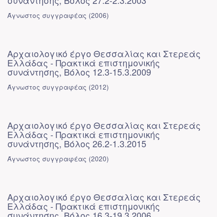
συνάντησης, Βόλος 27.2-2.3.2003
Άγνωστος συγγραφέας
(
2006
)
Αρχαιολογικό έργο Θεσσαλίας και Στερεάς
Ελλάδας - Πρακτικά επιστημονικής
συνάντησης, Βόλος 12.3-15.3.2009
Άγνωστος συγγραφέας
(
2012
)
Αρχαιολογικό έργο Θεσσαλίας και Στερεάς
Ελλάδας - Πρακτικά επιστημονικής
συνάντησης, Βόλος 26.2-1.3.2015
Άγνωστος συγγραφέας
(
2020
)
Αρχαιολογικό έργο Θεσσαλίας και Στερεάς
Ελλάδας - Πρακτικά επιστημονικής
συνάντησης, Βόλος 16.3-19.3.2006