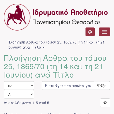
Toggl
navig
Πλοήγηση Άρθρα του τόμου 25, 1869/70 (τη 14 και τη 21
Ιουνίου) ανά Τίτλο
Πλοήγηση Άρθρα του τόμου
25, 1869/70 (τη 14 και τη 21
Ιουνίου) ανά Τίτλο
Ψάξε
Αποτελέσματα 1-5 από 5