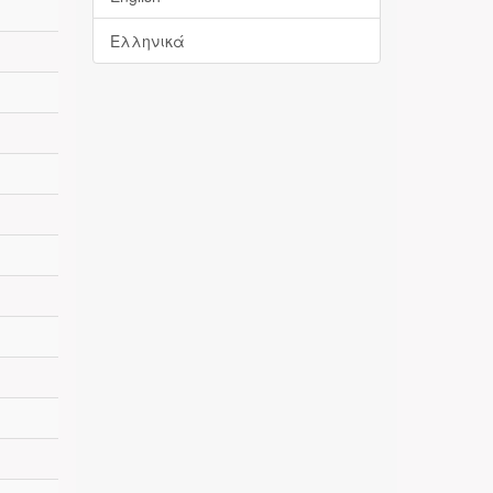
Ελληνικά