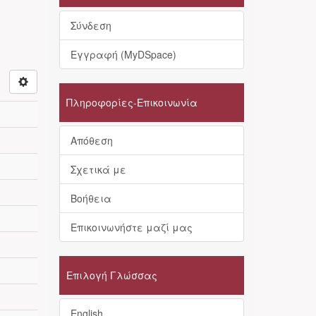
Σύνδεση
Εγγραφή (MyDSpace)
Πληροφορίες-Επικοινωνία
Απόθεση
Σχετικά με
Βοήθεια
Επικοινωνήστε μαζί μας
Επιλογή Γλώσσας
English