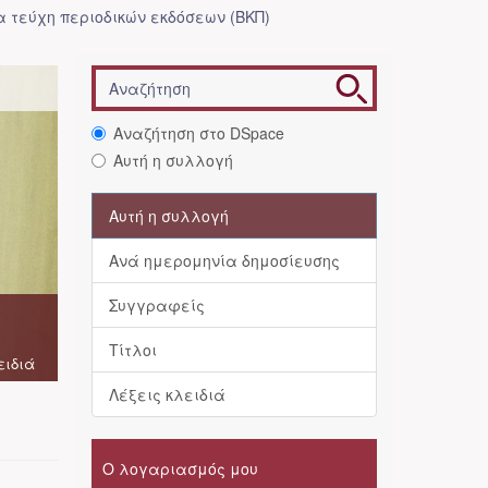
 τεύχη περιοδικών εκδόσεων (ΒΚΠ)
Αναζήτηση στο DSpace
Αυτή η συλλογή
Αυτή η συλλογή
Ανά ημερομηνία δημοσίευσης
Συγγραφείς
Τίτλοι
ειδιά
Λέξεις κλειδιά
Ο λογαριασμός μου