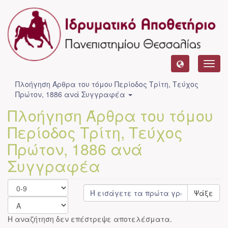
Toggl
navig
Πλοήγηση Άρθρα του τόμου Περίοδος Τρίτη, Τεύχος
Πρώτον, 1886 ανά Συγγραφέα
Πλοήγηση Άρθρα του τόμου
Περίοδος Τρίτη, Τεύχος
Πρώτον, 1886 ανά
Συγγραφέα
Ψάξε
Η αναζήτηση δεν επέστρεψε αποτελέσματα.