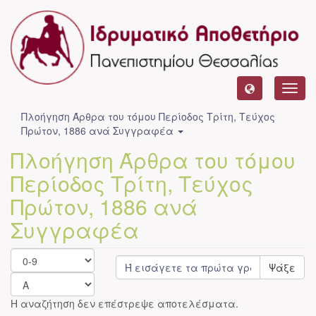
Toggl
navig
Πλοήγηση Άρθρα του τόμου Περίοδος Τρίτη, Τεύχος
Πρώτον, 1886 ανά Συγγραφέα
Πλοήγηση Άρθρα του τόμου
Περίοδος Τρίτη, Τεύχος
Πρώτον, 1886 ανά
Συγγραφέα
Ψάξε
Η αναζήτηση δεν επέστρεψε αποτελέσματα.