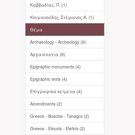
Καββαδίας, Π. (1)
Κουμανούδης, Στέφανος Α. (1)
Θέμα
Archaeology - Archeology (8)
Αρχαιολογία (8)
Epigraphic monuments (4)
Epigraphic texts (4)
Επιγραφικά κείμενα (4)
Amendments (2)
Greece - Boeotia - Tanagra (2)
Greece - Eleusis - Elefsís (2)