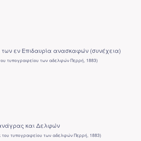
 των εν Επιδαυρία ανασκαφών (συνέχεια)
του τυπογραφείου των αδελφών Περρή
,
1883
)
ανάγρας και Δελφών
κ του τυπογραφείου των αδελφών Περρή
,
1883
)