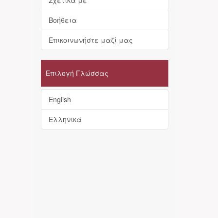
Σχετικά με
Βοήθεια
Επικοινωνήστε μαζί μας
Επιλογή Γλώσσας
English
Ελληνικά