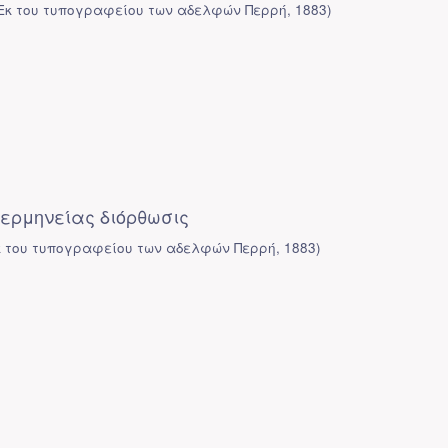
Εκ του τυπογραφείου των αδελφών Περρή
,
1883
)
ερμηνείας διόρθωσις
κ του τυπογραφείου των αδελφών Περρή
,
1883
)