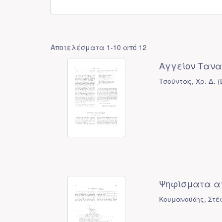
Αποτελέσματα 1-10 από 12
Αγγείον Ταναγ
Τσούντας, Χρ. Δ.
(
Ψηφίσματα α
Κουμανούδης, Στέ