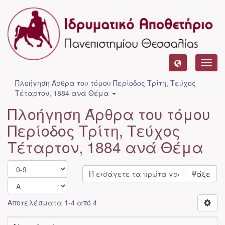
Toggl
navig
Πλοήγηση Άρθρα του τόμου Περίοδος Τρίτη, Τεύχος
Τέταρτον, 1884 ανά Θέμα
Πλοήγηση Άρθρα του τόμου
Περίοδος Τρίτη, Τεύχος
Τέταρτον, 1884 ανά Θέμα
Ψάξε
Αποτελέσματα 1-4 από 4