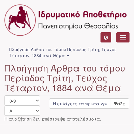
Toggl
navig
Πλοήγηση Άρθρα του τόμου Περίοδος Τρίτη, Τεύχος
Τέταρτον, 1884 ανά Θέμα
Πλοήγηση Άρθρα του τόμου
Περίοδος Τρίτη, Τεύχος
Τέταρτον, 1884 ανά Θέμα
Ψάξε
Η αναζήτηση δεν επέστρεψε αποτελέσματα.