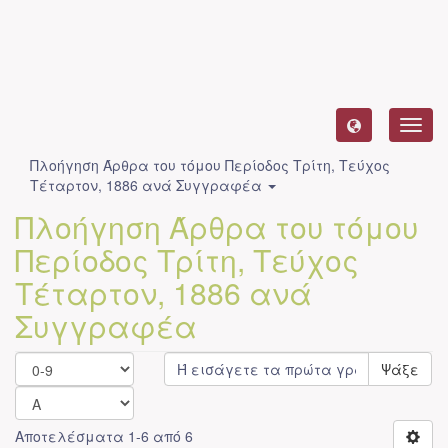
Toggl
navig
Πλοήγηση Άρθρα του τόμου Περίοδος Τρίτη, Τεύχος
Τέταρτον, 1886 ανά Συγγραφέα
Πλοήγηση Άρθρα του τόμου
Περίοδος Τρίτη, Τεύχος
Τέταρτον, 1886 ανά
Συγγραφέα
Ψάξε
Αποτελέσματα 1-6 από 6