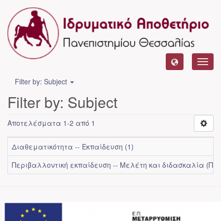
Toggl
navig
Filter by: Subject
Filter by: Subject
Αποτελέσματα 1-2 από 1
Διαθεματικότητα -- Εκπαίδευση (1)
Περιβαλλοντική εκπαίδευση -- Μελέτη και διδασκαλία (Προ