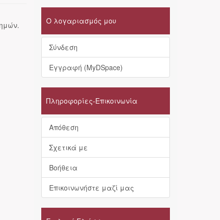
Ο λογαριασμός μου
τημών.
Σύνδεση
Εγγραφή (MyDSpace)
Πληροφορίες-Επικοινωνία
Απόθεση
Σχετικά με
Βοήθεια
Επικοινωνήστε μαζί μας