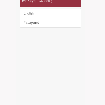
Επιλογή Γλώσσας
English
Ελληνικά