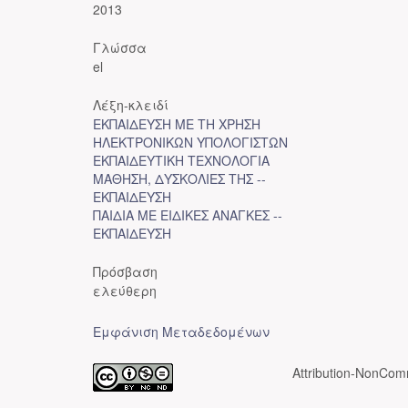
2013
Γλώσσα
el
Λέξη-κλειδί
ΕΚΠΑΙΔΕΥΣΗ ΜΕ ΤΗ ΧΡΗΣΗ
ΗΛΕΚΤΡΟΝΙΚΩΝ ΥΠΟΛΟΓΙΣΤΩΝ
ΕΚΠΑΙΔΕΥΤΙΚΗ ΤΕΧΝΟΛΟΓΙΑ
ΜΑΘΗΣΗ, ΔΥΣΚΟΛΙΕΣ ΤΗΣ --
ΕΚΠΑΙΔΕΥΣΗ
ΠΑΙΔΙΑ ΜΕ ΕΙΔΙΚΕΣ ΑΝΑΓΚΕΣ --
ΕΚΠΑΙΔΕΥΣΗ
Πρόσβαση
ελεύθερη
Εμφάνιση Μεταδεδομένων
Attribution-NonComm