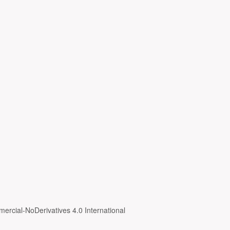
ercial-NoDerivatives 4.0 International