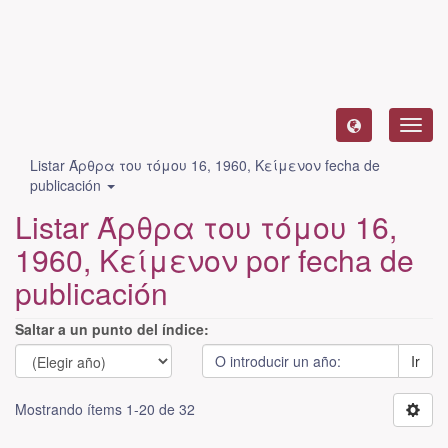
Camb
naveg
Listar Άρθρα του τόμου 16, 1960, Κείμενον fecha de
publicación
Listar Άρθρα του τόμου 16,
1960, Κείμενον por fecha de
publicación
Saltar a un punto del índice:
Ir
Mostrando ítems 1-20 de 32