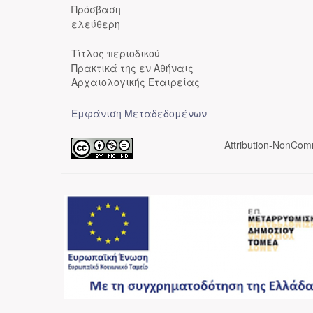
Πρόσβαση
ελεύθερη
Τίτλος περιοδικού
Πρακτικά της εν Αθήναις
Αρχαιολογικής Εταιρείας
Εμφάνιση Μεταδεδομένων
Attribution-NonComm