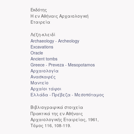
Εκδότης
Η εν Αθήναις Αρχαιολογική
Εταιρεία
Λέξη-κλειδί
Archaeology - Archeology
Excavations
Oracle
Ancient tombs
Greece - Preveza - Mesopotamos
Αρχαιολογία
Ανασκαφές
Μαντείο
Αρχαίοι τάφοι
Ελλάδα - Πρέβεζα - Μεσοπόταμος
Βιβλιογραφικά στοιχεία
Πρακτικά της εν Αθήναις
Αρχαιολογικής Εταιρείας, 1961,
Τόμος 116, 108-119.