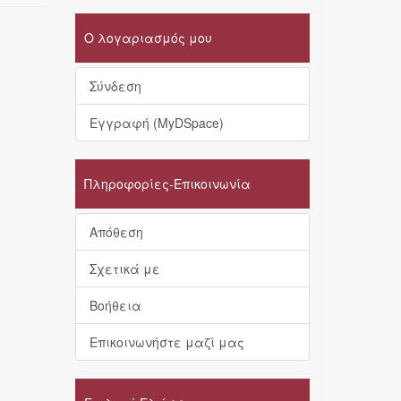
Ο λογαριασμός μου
Σύνδεση
Εγγραφή (MyDSpace)
Πληροφορίες-Επικοινωνία
Απόθεση
Σχετικά με
Βοήθεια
Επικοινωνήστε μαζί μας