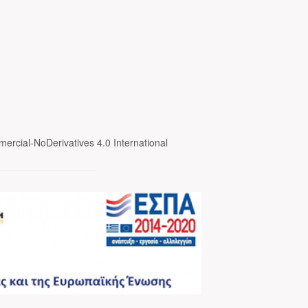
ercial-NoDerivatives 4.0 International