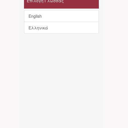
Επιλογή Γλώσσας
English
Ελληνικά