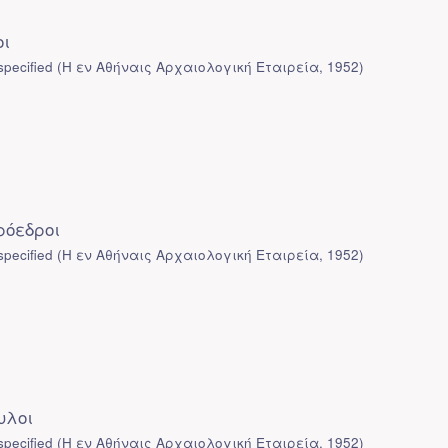
οι
pecified
(
Η εν Αθήναις Αρχαιολογική Εταιρεία
,
1952
)
ρόεδροι
pecified
(
Η εν Αθήναις Αρχαιολογική Εταιρεία
,
1952
)
υλοι
pecified
(
Η εν Αθήναις Αρχαιολογική Εταιρεία
,
1952
)