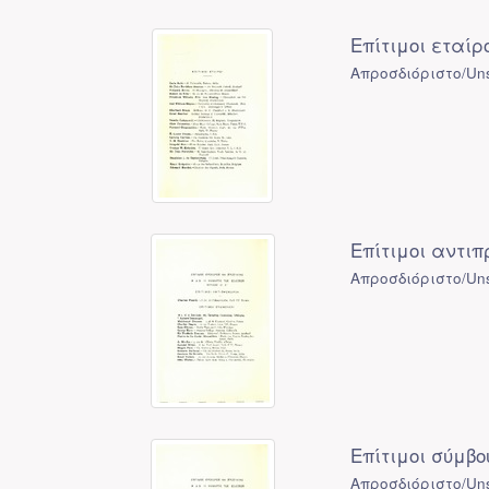
Επίτιμοι εταίρ
Απροσδιόριστο/Uns
Επίτιμοι αντιπ
Απροσδιόριστο/Uns
Επίτιμοι σύμβο
Απροσδιόριστο/Uns