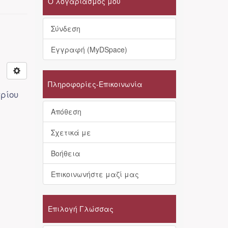
Ο λογαριασμός μου
Σύνδεση
Εγγραφή (MyDSpace)
Πληροφορίες-Επικοινωνία
ρίου
Απόθεση
Σχετικά με
Βοήθεια
Επικοινωνήστε μαζί μας
Επιλογή Γλώσσας