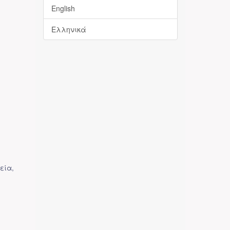
English
Ελληνικά
ρεία
,