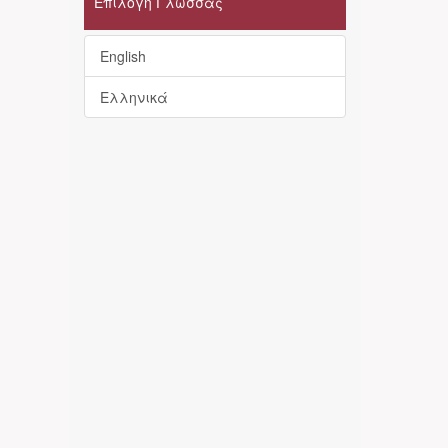
Επιλογή Γλώσσας
English
Ελληνικά