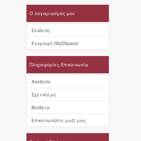
Ο λογαριασμός μου
Σύνδεση
Εγγραφή (MyDSpace)
Πληροφορίες-Επικοινωνία
Απόθεση
Σχετικά με
Βοήθεια
Επικοινωνήστε μαζί μας