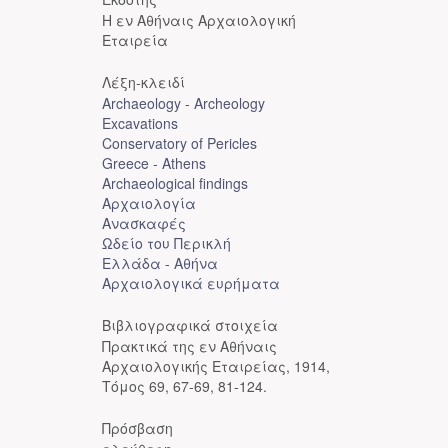
Η εν Αθήναις Αρχαιολογική
Εταιρεία
Λέξη-κλειδί
Archaeology - Archeology
Excavations
Conservatory of Pericles
Greece - Athens
Archaeological findings
Αρχαιολογία
Ανασκαφές
Ωδείο του Περικλή
Ελλάδα - Αθήνα
Αρχαιολογικά ευρήματα
Βιβλιογραφικά στοιχεία
Πρακτικά της εν Αθήναις
Αρχαιολογικής Εταιρείας, 1914,
Τόμος 69, 67-69, 81-124.
Πρόσβαση