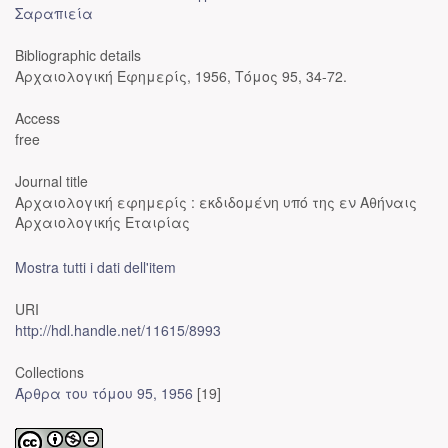
Σαραπιεία
Bibliographic details
Αρχαιολογική Εφημερίς, 1956, Τόμος 95, 34-72.
Access
free
Journal title
Αρχαιολογική εφημερίς : εκδιδομένη υπό της εν Αθήναις
Αρχαιολογικής Εταιρίας
Mostra tutti i dati dell'item
URI
http://hdl.handle.net/11615/8993
Collections
Άρθρα του τόμου 95, 1956
[19]