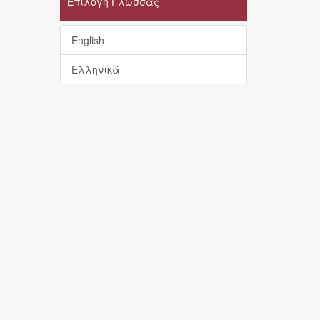
Επιλογή Γλώσσας
English
Ελληνικά