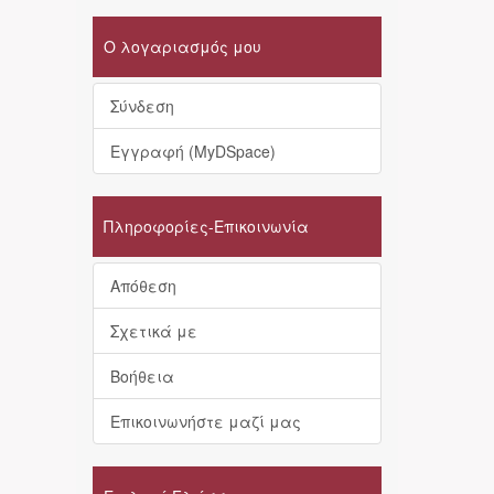
Ο λογαριασμός μου
Σύνδεση
Εγγραφή (MyDSpace)
Πληροφορίες-Επικοινωνία
Απόθεση
Σχετικά με
Βοήθεια
Επικοινωνήστε μαζί μας