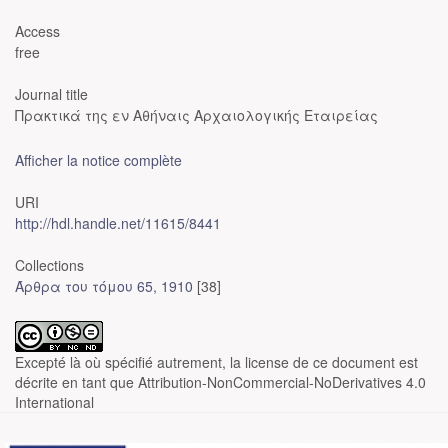
Access
free
Journal title
Πρακτικά της εν Αθήναις Αρχαιολογικής Εταιρείας
Afficher la notice complète
URI
http://hdl.handle.net/11615/8441
Collections
Άρθρα του τόμου 65, 1910
[38]
Excepté là où spécifié autrement, la license de ce document est
décrite en tant que Attribution-NonCommercial-NoDerivatives 4.0
International