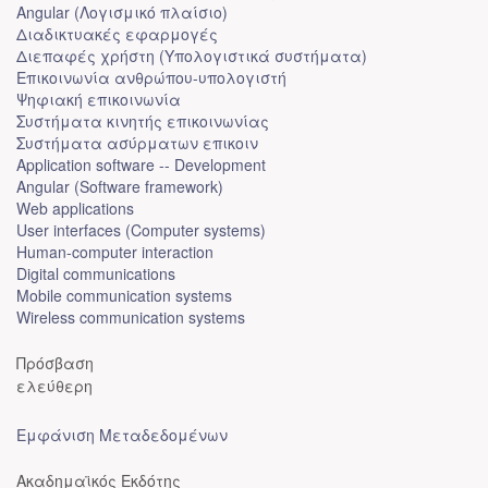
Angular (Λογισμικό πλαίσιο)
Διαδικτυακές εφαρμογές
Διεπαφές χρήστη (Υπολογιστικά συστήματα)
Επικοινωνία ανθρώπου-υπολογιστή
Ψηφιακή επικοινωνία
Συστήματα κινητής επικοινωνίας
Συστήματα ασύρματων επικοιν
Application software -- Development
Angular (Software framework)
Web applications
User interfaces (Computer systems)
Human-computer interaction
Digital communications
Mobile communication systems
Wireless communication systems
Πρόσβαση
ελεύθερη
Εμφάνιση Μεταδεδομένων
Ακαδημαϊκός Εκδότης