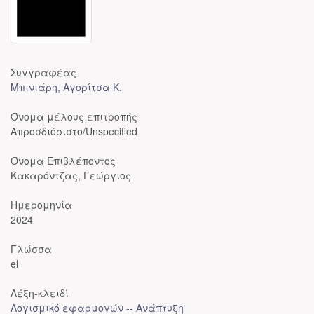
Συγγραφέας
Μπινιάρη, Αγορίτσα Κ.
Όνομα μέλους επιτροπής
Απροσδιόριστο/Unspecified
Όνομα Επιβλέποντος
Κακαρόντζας, Γεώργιος
Ημερομηνία
2024
Γλώσσα
el
Λέξη-κλειδί
Λογισμικό εφαρμογών -- Ανάπτυξη