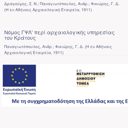
Δραγούμης, Σ. Ν.; Παναγιωτόπουλος, Ανδρ.; Φικιώρης, Γ. Δ.
(
Η εν Αθήναις Αρχαιολογική Εταιρεία
,
1911
)
Νόμος ΓΨΛ' περί αρχαιολογικής υπηρεσίας
του Κράτους
Παναγιωτόπουλος, Ανδρ.; Φικιώρης, Γ. Δ.
(
Η εν Αθήναις
Αρχαιολογική Εταιρεία
,
1911
)