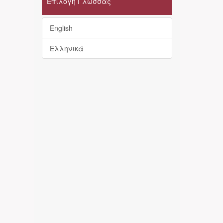
Επιλογή Γλώσσας
English
Ελληνικά