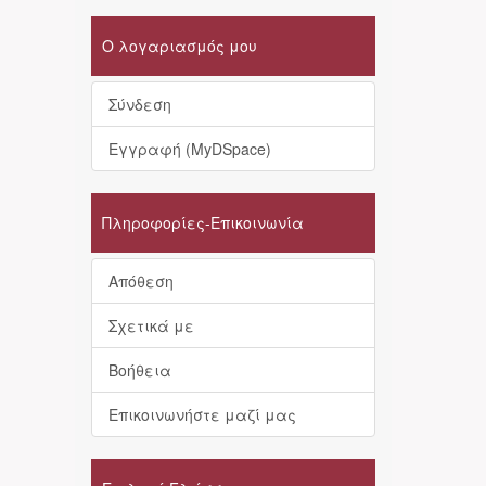
Ο λογαριασμός μου
Σύνδεση
Εγγραφή (MyDSpace)
Πληροφορίες-Επικοινωνία
Απόθεση
Σχετικά με
Βοήθεια
Επικοινωνήστε μαζί μας