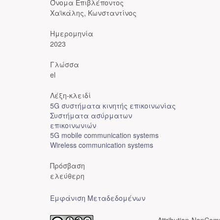
Όνομα Επιβλέποντος
Χαϊκάλης, Κωνσταντίνος
Ημερομηνία
2023
Γλώσσα
el
Λέξη-κλειδί
5G συστήματα κινητής επικοινωνίας
Συστήματα ασύρματων
επικοινωνιών
5G mobile communication systems
Wireless communication systems
Πρόσβαση
ελεύθερη
Εμφάνιση Μεταδεδομένων