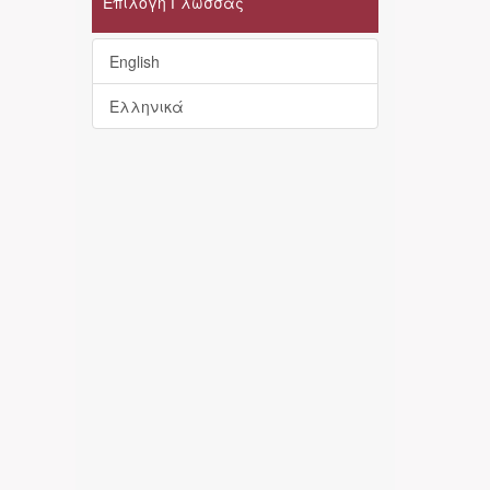
Επιλογή Γλώσσας
English
Ελληνικά