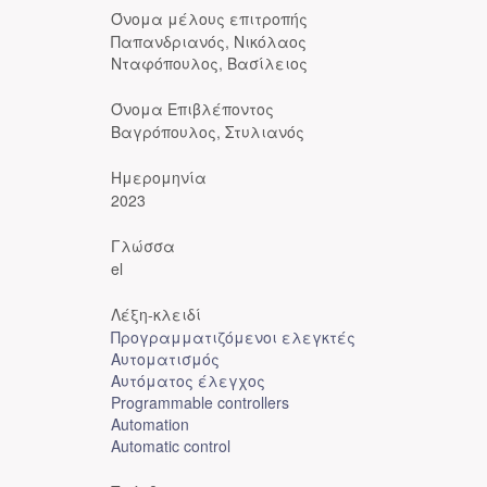
Όνομα μέλους επιτροπής
Παπανδριανός, Νικόλαος
Νταφόπουλος, Βασίλειος
Όνομα Επιβλέποντος
Βαγρόπουλος, Στυλιανός
Ημερομηνία
2023
Γλώσσα
el
Λέξη-κλειδί
Προγραμματιζόμενοι ελεγκτές
Αυτοματισμός
Αυτόματος έλεγχος
Programmable controllers
Automation
Automatic control