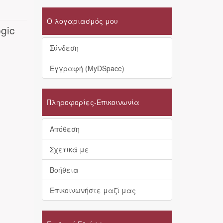
Ο λογαριασμός μου
ogic
Σύνδεση
Εγγραφή (MyDSpace)
Πληροφορίες-Επικοινωνία
Απόθεση
Σχετικά με
Βοήθεια
Επικοινωνήστε μαζί μας