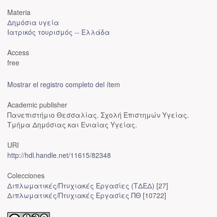
Materia
Δημόσια υγεία
Ιατρικός τουρισμός -- Ελλάδα
Access
free
Mostrar el registro completo del ítem
Academic publisher
Πανεπιστήμιο Θεσσαλίας. Σχολή Επιστημών Υγείας.
Τμήμα Δημόσιας και Ενιαίας Υγείας.
URI
http://hdl.handle.net/11615/82348
Colecciones
Διπλωματικές/Πτυχιακές Εργασίες (ΤΔΕΔ)
[27]
Διπλωματικές/Πτυχιακές Εργασίες ΠΘ
[10722]