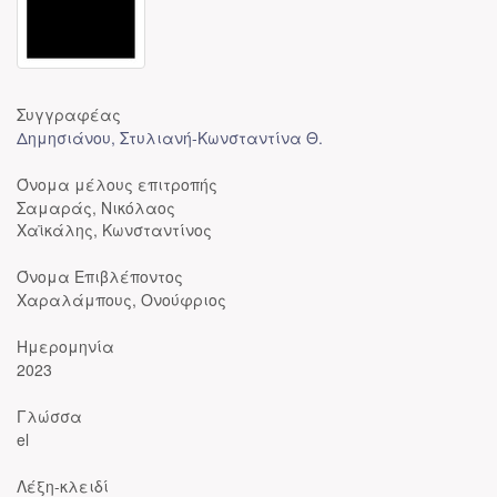
Συγγραφέας
Δημησιάνου, Στυλιανή-Κωνσταντίνα Θ.
Όνομα μέλους επιτροπής
Σαμαράς, Νικόλαος
Χαϊκάλης, Κωνσταντίνος
Όνομα Επιβλέποντος
Χαραλάμπους, Ονούφριος
Ημερομηνία
2023
Γλώσσα
el
Λέξη-κλειδί