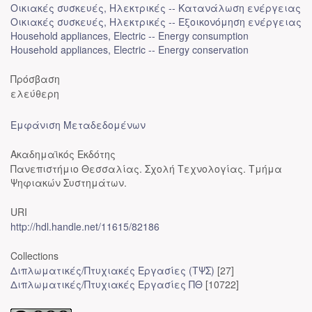
Οικιακές συσκευές, Ηλεκτρικές -- Κατανάλωση ενέργειας
Οικιακές συσκευές, Ηλεκτρικές -- Εξοικονόμηση ενέργειας
Household appliances, Electric -- Energy consumption
Household appliances, Electric -- Energy conservation
Πρόσβαση
ελεύθερη
Εμφάνιση Μεταδεδομένων
Ακαδημαϊκός Εκδότης
Πανεπιστήμιο Θεσσαλίας. Σχολή Τεχνολογίας. Τμήμα
Ψηφιακών Συστημάτων.
URI
http://hdl.handle.net/11615/82186
Collections
Διπλωματικές/Πτυχιακές Εργασίες (ΤΨΣ)
[27]
Διπλωματικές/Πτυχιακές Εργασίες ΠΘ
[10722]