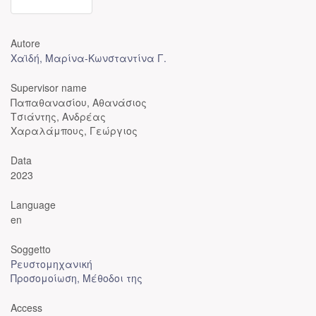
Autore
Χαϊδή, Μαρίνα-Κωνσταντίνα Γ.
Supervisor name
Παπαθανασίου, Αθανάσιος
Τσιάντης, Ανδρέας
Χαραλάμπους, Γεώργιος
Data
2023
Language
en
Soggetto
Ρευστομηχανική
Προσομοίωση, Μέθοδοι της
Access