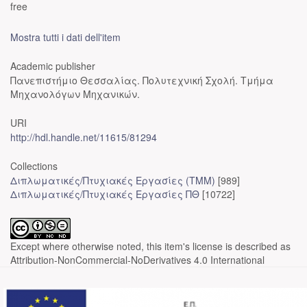
free
Mostra tutti i dati dell'item
Academic publisher
Πανεπιστήμιο Θεσσαλίας. Πολυτεχνική Σχολή. Τμήμα
Μηχανολόγων Μηχανικών.
URI
http://hdl.handle.net/11615/81294
Collections
Διπλωματικές/Πτυχιακές Εργασίες (ΤΜΜ)
[989]
Διπλωματικές/Πτυχιακές Εργασίες ΠΘ
[10722]
Except where otherwise noted, this item's license is described as
Attribution-NonCommercial-NoDerivatives 4.0 International