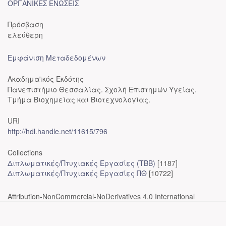
ΟΡΓΑΝΙΚΕΣ ΕΝΩΣΕΙΣ
Πρόσβαση
ελεύθερη
Εμφάνιση Μεταδεδομένων
Ακαδημαϊκός Εκδότης
Πανεπιστήμιο Θεσσαλίας. Σχολή Επιστημών Υγείας.
Τμήμα Βιοχημείας και Βιοτεχνολογίας.
URI
http://hdl.handle.net/11615/796
Collections
Διπλωματικές/Πτυχιακές Εργασίες (ΤΒΒ)
[1187]
Διπλωματικές/Πτυχιακές Εργασίες ΠΘ
[10722]
Attribution-NonCommercial-NoDerivatives 4.0 International