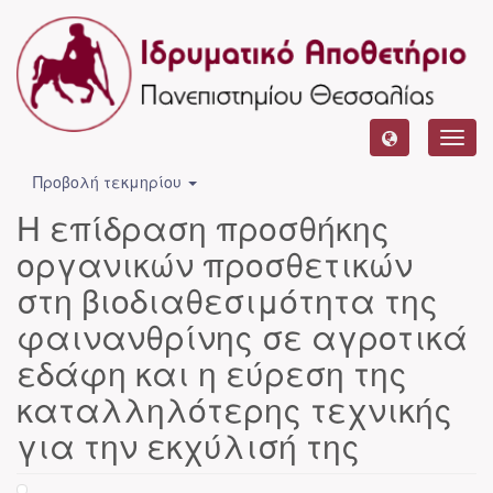
Toggl
navig
Προβολή τεκμηρίου
Η επίδραση προσθήκης
οργανικών προσθετικών
στη βιοδιαθεσιμότητα της
φαινανθρίνης σε αγροτικά
εδάφη και η εύρεση της
καταλληλότερης τεχνικής
για την εκχύλισή της