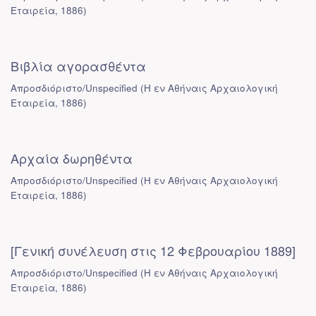
Εταιρεία
,
1886
)
Βιβλία αγορασθέντα
Απροσδιόριστο/Unspecified
(
Η εν Αθήναις Αρχαιολογική
Εταιρεία
,
1886
)
Αρχαία δωρηθέντα
Απροσδιόριστο/Unspecified
(
Η εν Αθήναις Αρχαιολογική
Εταιρεία
,
1886
)
[Γενική συνέλευση στις 12 Φεβρουαρίου 1889]
Απροσδιόριστο/Unspecified
(
Η εν Αθήναις Αρχαιολογική
Εταιρεία
,
1886
)