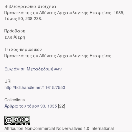
Βιβλιογραφικά στοιχεία
Πρακτικά της εν Αθήναις Αρχαιολογικής Εταιρείας, 1935,
Τόμος 90, 238-238.
Πρόσβαση
ελεύθερη
Τίτλος περιοδικού
Πρακτικά της εν Αθήναις Αρχαιολογικής Εταιρείας
Εμφάνιση Μεταδεδομένων
URI
http://hdl.handle.net/11615/7550
Collections
Άρθρα του τόμου 90, 1935
[22]
Attribution-NonCommercial-NoDerivatives 4.0 International