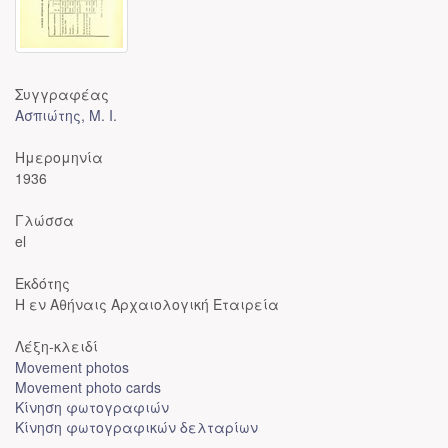
Συγγραφέας
Ασπιώτης, Μ. Ι.
Ημερομηνία
1936
Γλώσσα
el
Εκδότης
Η εν Αθήναις Αρχαιολογική Εταιρεία
Λέξη-κλειδί
Movement photos
Movement photo cards
Κίνηση φωτογραφιών
Κίνηση φωτογραφικών δελταρίων