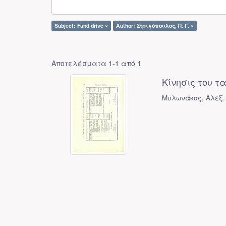
Subject: Fund drive ×
Author: Στριγόπουλος, Π. Γ. ×
Αποτελέσματα 1-1 από 1
Κίνησις του τ
Μυλωνάκος, Αλεξ. 