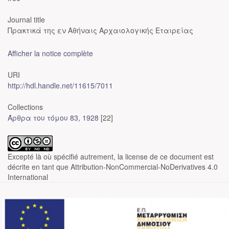
Journal title
Πρακτικά της εν Αθήναις Αρχαιολογικής Εταιρείας
Afficher la notice complète
URI
http://hdl.handle.net/11615/7011
Collections
Άρθρα του τόμου 83, 1928
[22]
Excepté là où spécifié autrement, la license de ce document est
décrite en tant que Attribution-NonCommercial-NoDerivatives 4.0
International