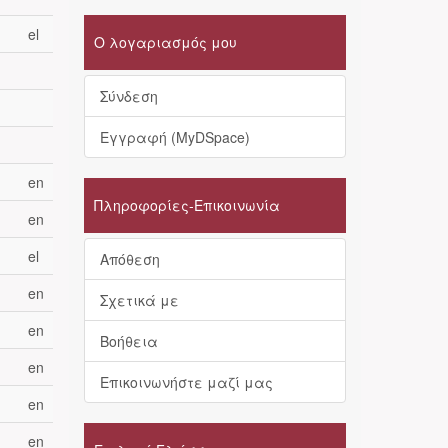
el
Ο λογαριασμός μου
Σύνδεση
Εγγραφή (MyDSpace)
en
Πληροφορίες-Επικοινωνία
en
el
Απόθεση
en
Σχετικά με
en
Βοήθεια
en
Επικοινωνήστε μαζί μας
en
en