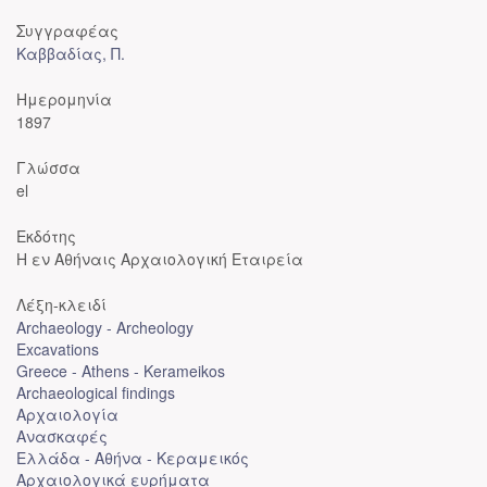
Συγγραφέας
Καββαδίας, Π.
Ημερομηνία
1897
Γλώσσα
el
Εκδότης
Η εν Αθήναις Αρχαιολογική Εταιρεία
Λέξη-κλειδί
Archaeology - Archeology
Excavations
Greece - Athens - Kerameikos
Archaeological findings
Αρχαιολογία
Ανασκαφές
Ελλάδα - Αθήνα - Κεραμεικός
Αρχαιολογικά ευρήματα