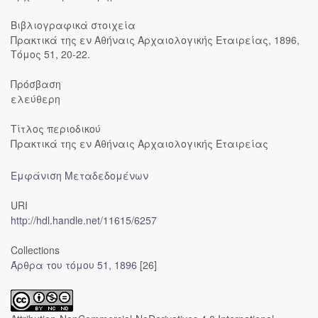
Βιβλιογραφικά στοιχεία
Πρακτικά της εν Αθήναις Αρχαιολογικής Εταιρείας, 1896,
Τόμος 51, 20-22.
Πρόσβαση
ελεύθερη
Τίτλος περιοδικού
Πρακτικά της εν Αθήναις Αρχαιολογικής Εταιρείας
Εμφάνιση Μεταδεδομένων
URI
http://hdl.handle.net/11615/6257
Collections
Άρθρα του τόμου 51, 1896
[26]